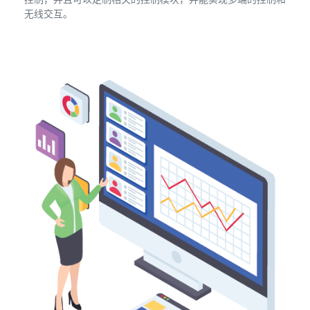
无线交互。