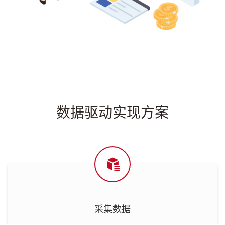
数据驱动实现方案

采集数据