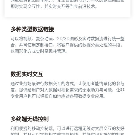
即时实现交互性，并实时交互等当今前沿技术。
多种类型数据链接
可以将视频、复杂动画、2D/3D图形及实时数据流进行统一整
合，并可使用定制接口，将客户提供的数据分类处理的手段，
以图形化方式实时呈现并管理。
数据实时交互
通过业务场景进行数据交互的方式，让使用者能情景化的参与
度，提供给用户对大数据可视化需求的无限助力与可能，让非
专业用户也可以轻松自如地应对各项数据专业应用。
多终端无线控制
利用便捷的移动控制端，可以进行远程无线对大屏交互的友好
控制，并且可以定制相关的控制模块，并能实现多端的控制和