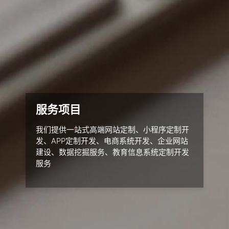
服务项目
我们提供一站式高端网站定制、小程序定制开
发、APP定制开发、电商系统开发、企业网站
建设、数据挖掘服务、教育信息系统定制开发
服务