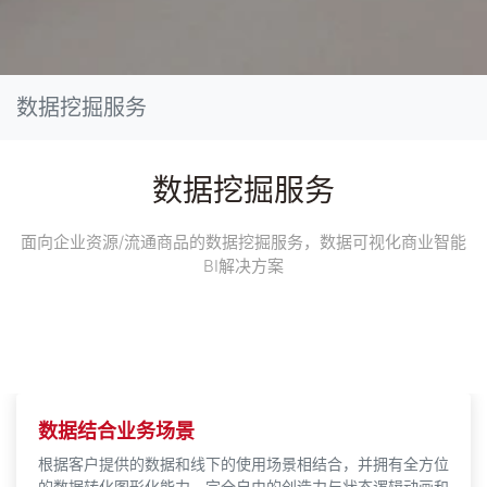
数据挖掘服务
数据挖掘服务
面向企业资源/流通商品的数据挖掘服务，数据可视化商业智能
BI解决方案
数据结合业务场景
根据客户提供的数据和线下的使用场景相结合，并拥有全方位
的数据转化图形化能力、完全自由的创造力与状态逻辑动画和