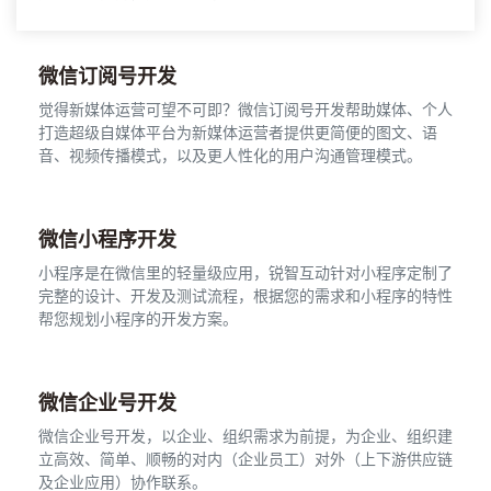
微信订阅号开发
觉得新媒体运营可望不可即？微信订阅号开发帮助媒体、个人
打造超级自媒体平台为新媒体运营者提供更简便的图文、语
音、视频传播模式，以及更人性化的用户沟通管理模式。
微信小程序开发
小程序是在微信里的轻量级应用，锐智互动针对小程序定制了
完整的设计、开发及测试流程，根据您的需求和小程序的特性
帮您规划小程序的开发方案。
微信企业号开发
微信企业号开发，以企业、组织需求为前提，为企业、组织建
立高效、简单、顺畅的对内（企业员工）对外（上下游供应链
及企业应用）协作联系。