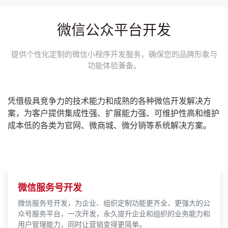
微信公众平台开发
提供个性化定制的微信小程序开发服务，确保您的品牌形象与
功能体验兼备。
凭借极具竞争力的技术能力和成熟的各种微信开发解决方
案，为客户提供集成性强、扩展能力强、可维护性高和维护
成本低的各类为官网、微商城、微分销等系统解决方案。
微信服务号开发
微信服务号开发，为企业、组织定制功能更齐全、更强大的公
众号服务平台，一次开发，永久提升企业和组织的业务能力和
用户管理能力，同时让营销变得更简单。