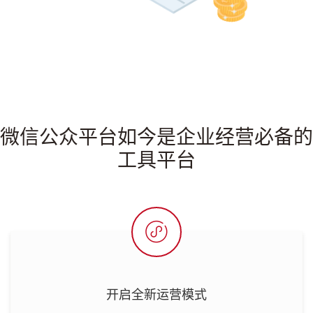
微信公众平台如今是企业经营必备的
工具平台

开启全新运营模式