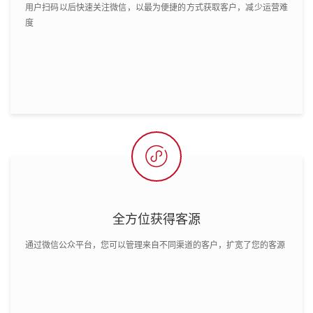
用户扫码以后快速关注微信，以最为便捷的方式获取客户，减少运营难
度

全方位获得客源
通过微信公众平台，您可以管理来自不同渠道的客户，扩宽了您的客源