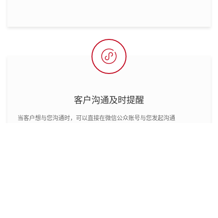

客户沟通及时提醒
当客户想与您沟通时，可以直接在微信公众账号与您发起沟通