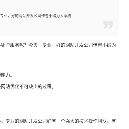
，专业，好的网站开发公司佳睿小编为大家梳
供哪些服务呢？今天，专业，好的
网站开发公司
佳睿小编为
的能力。
是网站优化不可缺少的过程。
要。专业的
网站开发公司
好有一个强大的技术操作团队。有