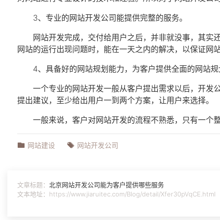
3、专业的
网站开发公司
能提供完整的服务。
网站开发完成，交付给用户之后，并非就没事，其实
网站的运行出现问题时，能在一天之内的解决，以保证网
4、具备好的网站规划能力，为客户提供全面的网站规
一个专业的网站开发一般从客户提出需求以后，开发
提出建议，至少给出用户一到两个方案，让用户来选择。
一般来说，客户对网站开发的流程不熟悉，只有一个
网站建设
网站开发公司
文章标题：
北京网站开发公司能为客户提供哪些服务
文本地址：https://www.jiaruitec.com/Blog/detail/Xfer30pVqCE.html