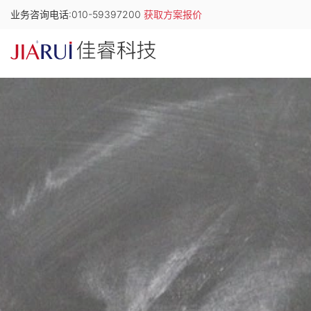
业务咨询电话:010-59397200
获取方案报价