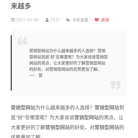
来越多
2021-02-06
2037
手机查看
咨询
营销型网站为什么越来越多的人选择？营销
型网站到底“好”在哪里呢？为大家说说营销型
网站的亮点，让大家更好的了解营销型网站
的好处，对营销型网站的优势更加了解。
一： 营
营销型网站
为什么越来越多的人选择？
营销型网站
到
底“好”在哪里呢？为大家说说
营销型网站
的亮点，让
大家更好的了解
营销型网站
的好处，对
营销型网站
的
优势更加了解。