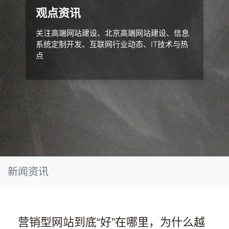
观点资讯
关注高端网站建设、北京高端网站建设、信息
系统定制开发、互联网行业动态、IT技术与热
点
新闻资讯
营销型网站到底“好”在哪里，为什么越