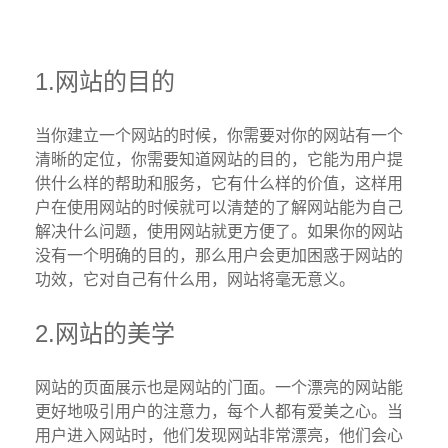
1.网站的目的
当你建立一个网站的时候，你需要对你的网站有一个
清晰的定位，你需要知道网站的目的，它能为用户提
供什么样的帮助和服务，它有什么样的价值，这样用
户在使用网站的时候就可以清楚的了解网站能为自己
解决什么问题，使用网站就更方便了。如果你的网站
没有一个明确的目的，那么用户会更加困惑于网站的
功效，它对自己有什么用，网站将毫无意义。
2.网站的美学
网站的页面展示也是网站的门面。一个漂亮的网站能
更好地吸引用户的注意力，每个人都有爱美之心。当
用户进入网站时，他们发现网站非常漂亮，他们会心