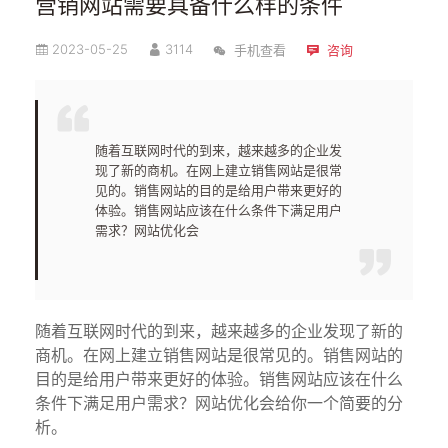
营销网站需要具备什么样的条件
2023-05-25
3114
手机查看
咨询
随着互联网时代的到来，越来越多的企业发
现了新的商机。在网上建立销售网站是很常
见的。销售网站的目的是给用户带来更好的
体验。销售网站应该在什么条件下满足用户
需求？网站优化会
随着互联网时代的到来，越来越多的企业发现了新的
商机。在网上建立销售网站是很常见的。销售网站的
目的是给用户带来更好的体验。销售网站应该在什么
条件下满足用户需求？网站优化会给你一个简要的分
析。