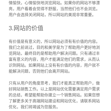
情愉快，心情愉快地浏览网站。如果你的网站不够漂
亮，用户看着会觉得不舒服，当然他们也不会浏览。
用户会选择关闭网站，所以网站的美观非常重要。
3.网站的价值
有价值是有意义的，所以网站必须有有价值的内容。
我们之前说过，目的和美学是为了帮助用户更好地浏
览网站，最终目的是帮助用户解决问题。只有通过丰
富有意义的内容，用户才能满足他们的需求，从而认
识到网站。如果网站上没有有价值的内容，用户就不
能解决问题，否则他们会离开网站。
只有从用户的角度思考，我们才能真正帮助用户，做
好网站销售工作。以上是网站优化需要满足用户需求
的总结，希望能帮助你建立一个销售网站。如果您想
了解更多关于高端网站建设和网站优化，请联系网站
优化，我们将竭诚为您服务。