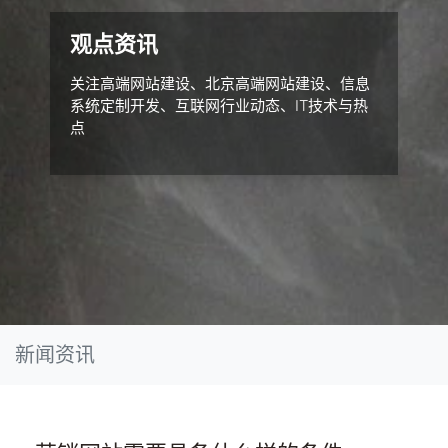
观点资讯
关注高端网站建设、北京高端网站建设、信息
系统定制开发、互联网行业动态、IT技术与热
点
新闻资讯