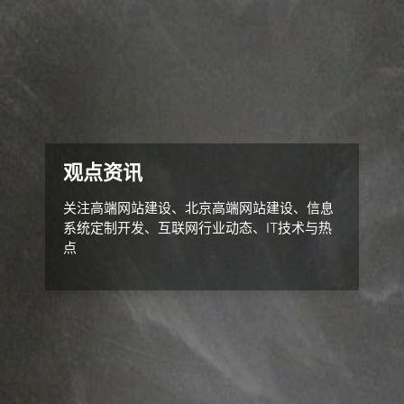
观点资讯
关注高端网站建设、北京高端网站建设、信息
系统定制开发、互联网行业动态、IT技术与热
点