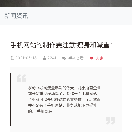
新闻资讯
手机网站的制作要注意“瘦身和减重”
2021-05-13
2241
手机查看
咨询
移动互联网流量爆发的今天，几乎所有企业
都开始重视移动端了，制作一个手机网站，
企业就可以开始移动端的业务推广了。然而
并不是有了手机网站，业务就能明显提升
的， 手机网站