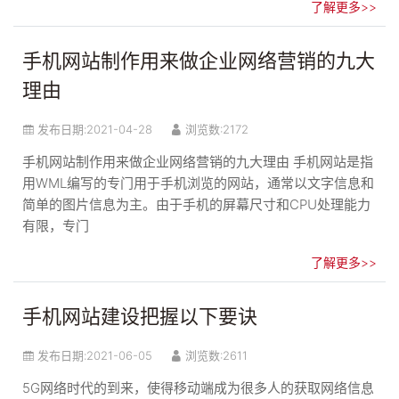
了解更多>>
手机网站制作用来做企业网络营销的九大
理由
发布日期:
2021-04-28
浏览数:2172
手机网站制作用来做企业网络营销的九大理由 手机网站是指
用WML编写的专门用于手机浏览的网站，通常以文字信息和
简单的图片信息为主。由于手机的屏幕尺寸和CPU处理能力
有限，专门
了解更多>>
手机网站建设把握以下要诀
发布日期:
2021-06-05
浏览数:2611
5G网络时代的到来，使得移动端成为很多人的获取网络信息