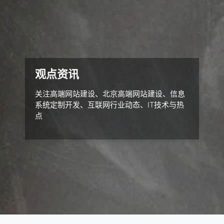
观点资讯
关注高端网站建设、北京高端网站建设、信息
系统定制开发、互联网行业动态、IT技术与热
点