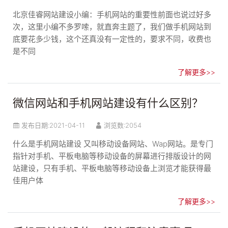
北京佳睿网站建设小编：手机网站的重要性前面也说过好多
次，这里小编不多罗嗦，就直奔主题了，我们做手机网站到
底要花多少钱，这个还真没有一定性的，要求不同，收费也
是不同
了解更多>>
微信网站和手机网站建设有什么区别？
发布日期:
2021-04-11
浏览数:2054
什么是手机网站建设 又叫移动设备网站、Wap网站。是专门
指针对手机、平板电脑等移动设备的屏幕进行排版设计的网
站建设，只有手机、平板电脑等移动设备上浏览才能获得最
佳用户体
了解更多>>