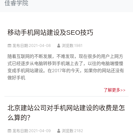
佳睿学院
移动手机网站建设及SEO技巧
发布日期:
2021-04-08
浏览数:1981
随着互联网的不断发展，不难发现，现在很多的用户上网方
式已经逐步从电脑转移到手机端上去了，以往的电脑端慢慢
变成手机网站建设。在2017年的今天，如果你的网站还没有
做好手机
了解更多>>
北京建站公司对手机网站建设的收费是怎
么算的？
发布日期:
2021-04-09
浏览数:2182