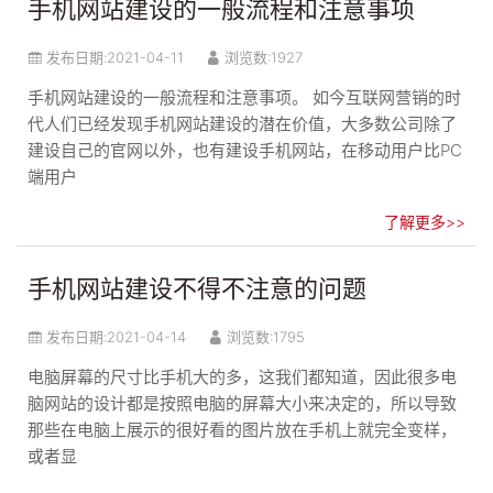
手机网站建设的一般流程和注意事项
发布日期:
2021-04-11
浏览数:1927
手机网站建设的一般流程和注意事项。 如今互联网营销的时
代人们已经发现手机网站建设的潜在价值，大多数公司除了
建设自己的官网以外，也有建设手机网站，在移动用户比PC
端用户
了解更多>>
手机网站建设不得不注意的问题
发布日期:
2021-04-14
浏览数:1795
电脑屏幕的尺寸比手机大的多，这我们都知道，因此很多电
脑网站的设计都是按照电脑的屏幕大小来决定的，所以导致
那些在电脑上展示的很好看的图片放在手机上就完全变样，
或者显