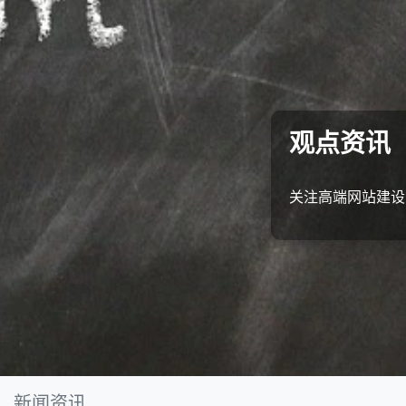
观点资讯
关注高端网站建设
新闻资讯