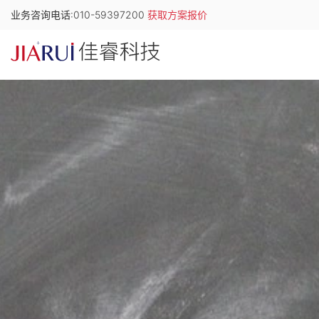
业务咨询电话:010-59397200
获取方案报价