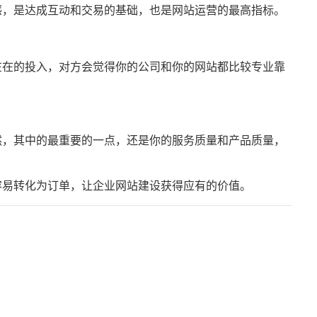
感，是达成互动和交易的基础，也是网站运营的最高指标。
在在的投入，对方会觉得你的公司和你的网站都比较专业靠
然，其中的最重要的一点，还是你的服务质量和产品质量，
容易转化为订单，让
企业网站建设
获得应有的价值。