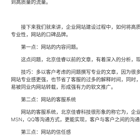
到高质量的流量。
接下来我们就来讲，
企业网站建设
过程中，如何将高
专业性，网站的口碑品牌。
第一点：网站的内容问题。
这点问题，北京佳睿以前的文章，有着深入的分析，
技巧：多以客户考虑的问题撰写专业的文章，因为很
网站专业感更强，也节省了客服的过多的解释时间，同时
易被同业内网站转载，形成强有力的软文推广。
第二点：网站的客服系统
网站的客服系统，北京佳睿科技很形象的称它为，企
MSN，QQ等沟通方式，更能实现，客户与客户之间的沟
第三点：网站的信任感