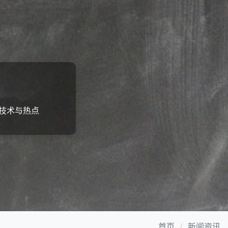
技术与热点
首页
新闻资讯