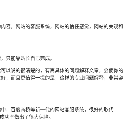
的内容，网站的客服系统，网站的信任感觉，网站的美观和
辑，只能靠站长自己完成。
就可以说的很清楚的，有篇具体的问题解释文章，会使你的
友好，而且更值得一提的是，这样的专业问题解释，非常容
站中，百度商桥等新一代的网站客服系统，很好的取代
的成功率做出了很大保障。