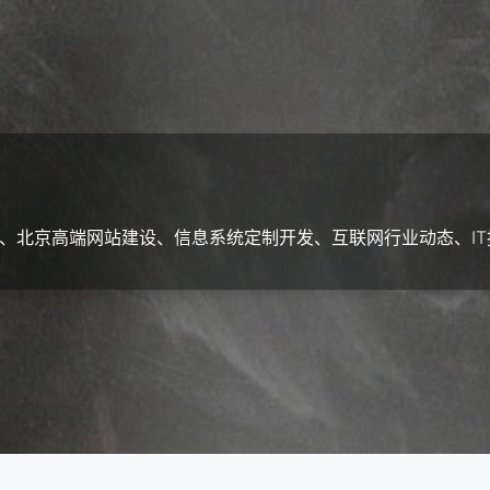
、北京高端网站建设、信息系统定制开发、互联网行业动态、IT