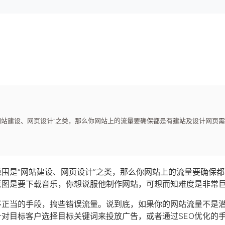
网站建设、网页设计”之类，那么你网站上的流量要确保都是有建站及设计网页
围是“网站建设、网页设计”之类，那么你网站上的流量要确保
意图是要下载音乐，你想说服他制作网站，可想而知难度是非常
不正当的手段，搞些错误流量。说到底，如果你的网站流量不是
对目标客户选择目标关键词来投放广告，或者通过SEO优化的