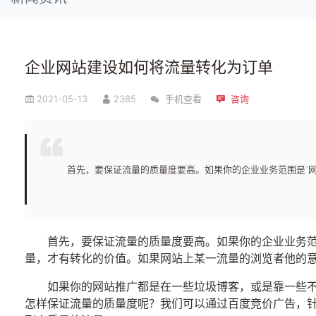
企业网站建设如何将流量转化为订单
2021-05-13
2385
手机查看
咨询
首先，要保证流量的质量度要高。如果你的企业业务范围是“
首先，要保证流量的质量度要高。如果你的企业业务范
量，才有转化的价值。如果网站上某一流量的浏览者他的
如果你的网站推广都是在一些垃圾博客，或是靠一些
怎样保证流量的质量度呢？我们可以通过百度竞价广告，针