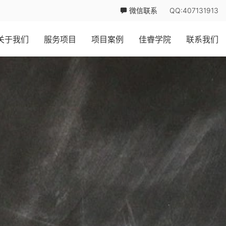
微信联系
QQ:407131913
关于我们
服务项目
项目案例
佳睿学院
联系我们