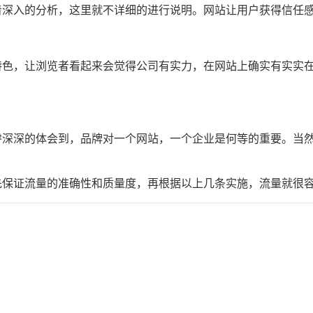
着深入的分析，这里就不详细的进行说明。网站让用户获得信任
特色，让浏览者看起来会觉得公司有实力，在网站上确实有实实
睿深深的体会到，品牌对一个网站，一个企业是何等的重要。当
先保证流量的准确性和质量度，再根据以上几条实施，流量就很