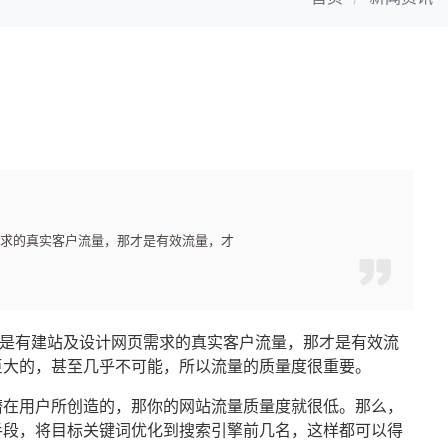
需求的真实客户流量，那才是有效流量，才
都是有建站及设计网页需求的真实客户流量，那才是有效流
巨大的，甚至几乎不可能，所以流量的质量度很重要。
潜在用户所创造的，那你的网站流量质量度就很低。那么，
手段，将目标关键词优化到搜索引擎前几名，这样都可以得