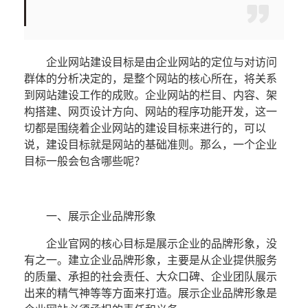
企业网站
建设
目标是由
企业网站
的定位与对访问
群体的分析决定的，是整个网站的核心所在，将关系
到网站建设工作的成败。
企业网站
的栏目、内容、架
构搭建、网页设计方向、网站的程序功能开发，这一
切都是围绕着
企业网站
的建设目标来进行的，可以
说，建设目标就是网站的基础准则。那么，一个企业
目标一般会包含哪些呢？
一、展示企业品牌形象
企业官网的核心目标是展示企业的品牌形象，没
有之一。建立企业品牌形象，主要是从企业提供服务
的质量、承担的社会责任、大众口碑、企业团队展示
出来的精气神等等方面来打造。展示企业品牌形象是