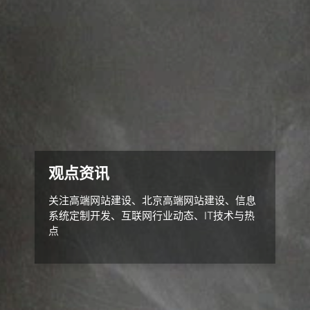
观点资讯
关注高端网站建设、北京高端网站建设、信息
系统定制开发、互联网行业动态、IT技术与热
点