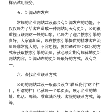
样品试用服务。
五、新闻动态发布
常规的
企业网站
建设都会有新闻发布的功能，不
仅仅是为了给客户造成一种网站每天有更新，公司很
重视互联网这一块的印象，也是为了迎合搜索引擎的
喜好。大家都知道，现在搜索引擎提供的精准客户流
量是非常庞大的，不容忽视，要想通过SEO优化的方
式来获取搜索引擎的流量，就必须定期有规律地更新
网站内容，新闻动态的更新是最好的方式，没有之
一。
六、查找企业联系方式
公司的网站建设一般都会设立“联系我们”这个栏
目，所谓的栏目也就是一个单页面，展示企业的地
址、电话、邮箱、乘车陆路线、客服的联系方式，等
等。