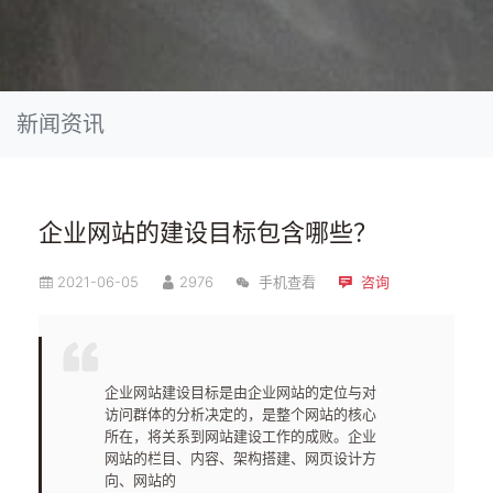
新闻资讯
企业网站的建设目标包含哪些？
2021-06-05
2976
手机查看
咨询
企业网站建设目标是由企业网站的定位与对
访问群体的分析决定的，是整个网站的核心
所在，将关系到网站建设工作的成败。企业
网站的栏目、内容、架构搭建、网页设计方
向、网站的