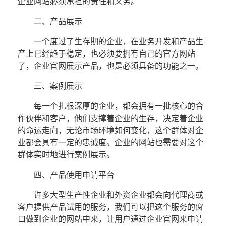
企业网站
必须承担的责任和义务。
二、产品展示
一个度过了生存期的企业，在业务开发和产品生
产上已经趋于稳定，也必须要拥有自己的官方网站
了，企业官网展示产品，也是必须具备的功能之一。
三、案例展示
每一个扎根深厚的企业，都会拥有一批核心的合
作伙伴和客户，他们支撑着企业的生存，决定着企业
的命运走向，无论市场环境如何变化，这个群体对企
业都会具有一定的忠诚度。企业的网站也需要对这个
群体实时地进行案例展示。
四、产品使用申请平台
许多大型生产性企业和外资企业都会向代理商或
客户提供产品试用的服务，我们可以把这个服务的窗
口做到企业的网站中来，让用户通过企业官网来申请