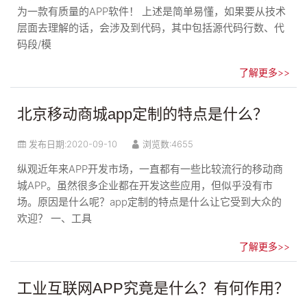
为一款有质量的APP软件！ 上述是简单易懂，如果要从技术
层面去理解的话，会涉及到代码，其中包括源代码行数、代
码段/模
了解更多>>
北京移动商城app定制的特点是什么？
发布日期:
2020-09-10
浏览数:4655
纵观近年来APP开发市场，一直都有一些比较流行的移动商
城APP。虽然很多企业都在开发这些应用，但似乎没有市
场。原因是什么呢？app定制的特点是什么让它受到大众的
欢迎？ 一、工具
了解更多>>
工业互联网APP究竟是什么？有何作用？