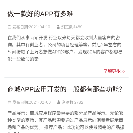
做一款好的APP有多难
发布日期:
2021-04-10
浏览数:1489
在我们从事 app开发 行业以来每天都会收到大量客户的咨
询。其中有创业者，公司的项目经理等等。前后2年左右的
时间接触了上万名想做APP的客户。发现80%的客户都容易
犯一些致命的错
了解更多>>
商城APP应用开发的一般都有那些功能？
发布日期:
2021-02-06
浏览数:2782
产品展示：商城应用程序最重要的部分是产品展示。无论哪
种类型的商场，其产品都需要通过产品展示向消费者展示商
场和产品的优势。 推荐产品：此功能可以使最畅销的产品振