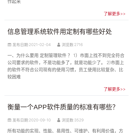
作起来
了解更多>>
信息管理系统软件用定制有哪些好处
发布日期:
2021-02-04
浏览数:2716
一、为什么要用 定制管理软件 ？ 1）市面上找不到完全符合
公司要求的软件，不是功能多了，就是功能少了。 2)市面上
的软件不符合公司现有的使用习惯，员工使用比较复杂、比
较困难
了解更多>>
衡量一个APP软件质量的标准有哪些？
发布日期:
2020-09-10
浏览数:3529
所有功能的实现、性能、易用性、可维护、有利用价值，方