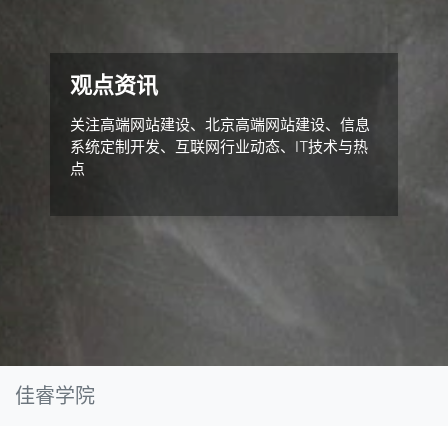
观点资讯
关注高端网站建设、北京高端网站建设、信息
系统定制开发、互联网行业动态、IT技术与热
点
佳睿学院