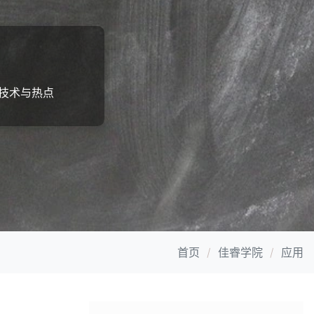
技术与热点
首页
佳睿学院
应用