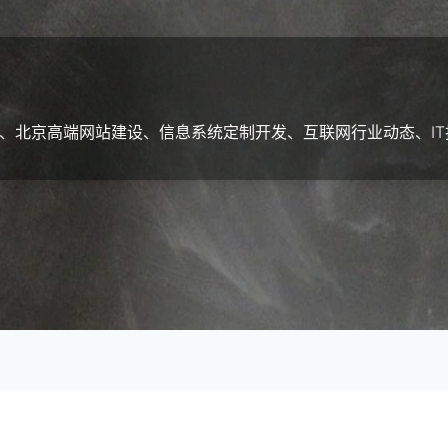
、北京高端网站建设、信息系统定制开发、互联网行业动态、IT