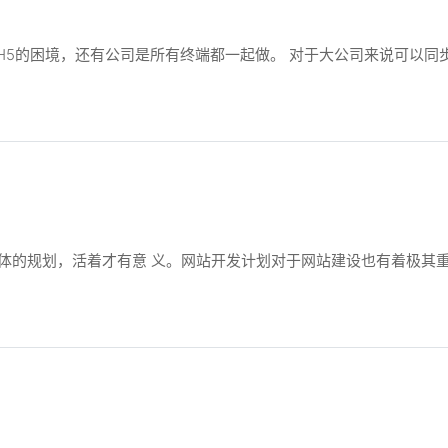
H5的困境，还有公司是所有终端都一起做。 对于大公司来说可以同
体的规划，活着才有意 义。网站开发计划对于网站建设也有着极其