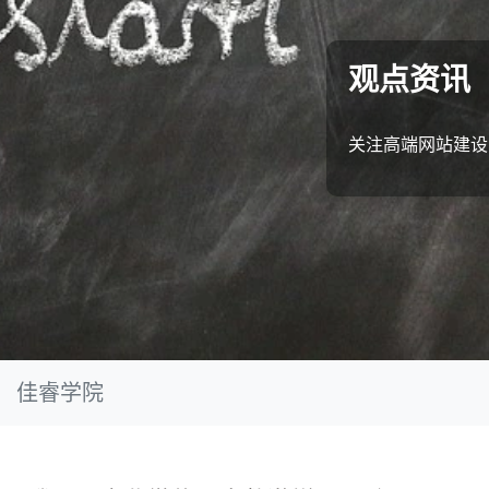
观点资讯
关注高端网站建设
佳睿学院