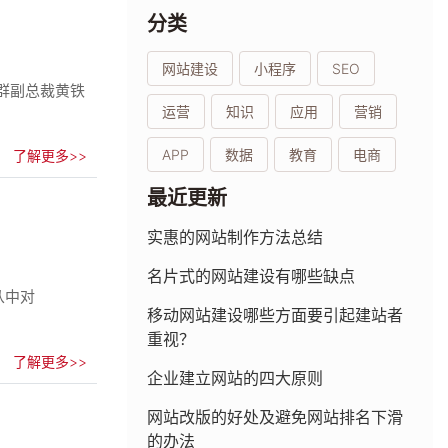
分类
网站建设
小程序
SEO
业群副总裁黄铁
运营
知识
应用
营销
APP
数据
教育
电商
了解更多>>
最近更新
实惠的网站制作方法总结
名片式的网站建设有哪些缺点
从中对
移动网站建设哪些方面要引起建站者
重视？
了解更多>>
企业建立网站的四大原则
网站改版的好处及避免网站排名下滑
的办法