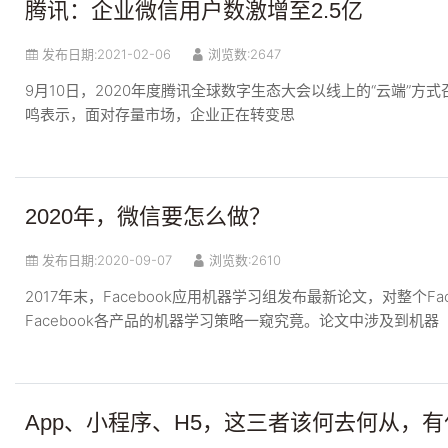
腾讯：企业微信用户数激增至2.5亿
发布日期:
2021-02-06
浏览数:2647
9月10日，2020年度腾讯全球数字生态大会以线上的“云端”
鸣表示，面对存量市场，企业正在转变思
2020年，微信要怎么做？
发布日期:
2020-09-07
浏览数:2610
2017年末，Facebook应用机器学习组发布最新论文，对整个
Facebook各产品的机器学习策略一窥究竟。论文中涉及到机器
App、小程序、H5，这三者该何去何从，