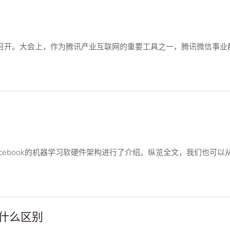
方式召开。大会上，作为腾讯产业互联网的重要工具之一，腾讯微信事
Facebook的机器学习软硬件架构进行了介绍。纵览全文，我们也可以
有什么区别