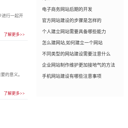
电子商务网站后期的开发
步进行一起开
官方网站建设的步骤是怎样的
个人建立网站需要具备哪些能力
了解更多>>
怎么建网站,如何建立一个网站
不同类型的网站建设需要注意什么
企业网站制作维护更加接地气的方法
重要的意义。
手机网站建设有哪些注意事项
了解更多>>