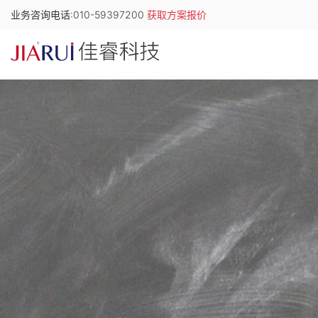
业务咨询电话:010-59397200
获取方案报价