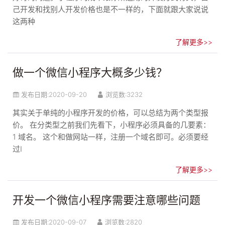
己开发和找别人开发价格也是不一样的，下面就跟大家说说
这两种
了解更多>>
做一个微信小程序大概多少钱？
发布日期:
2020-09-20
浏览数:3232
其实关于单纯的小程序开发的价格，可以总结为两个类型报
价。 在分类型之前我们先看下，小程序必须具备的几要素：
1 域名。 这个和做网站一样，注册一个域名即可。必须要经
过I
了解更多>>
开发一个微信小程序需要注意哪些问题
发布日期:
2020-09-07
浏览数:2820