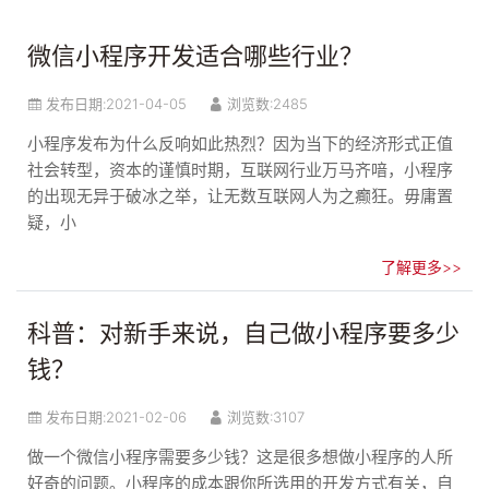
微信小程序开发适合哪些行业？
发布日期:
2021-04-05
浏览数:2485
小程序发布为什么反响如此热烈？因为当下的经济形式正值
社会转型，资本的谨慎时期，互联网行业万马齐喑，小程序
的出现无异于破冰之举，让无数互联网人为之癫狂。毋庸置
疑，小
了解更多>>
科普：对新手来说，自己做小程序要多少
钱？
发布日期:
2021-02-06
浏览数:3107
做一个微信小程序需要多少钱？这是很多想做小程序的人所
好奇的问题。小程序的成本跟你所选用的开发方式有关，自