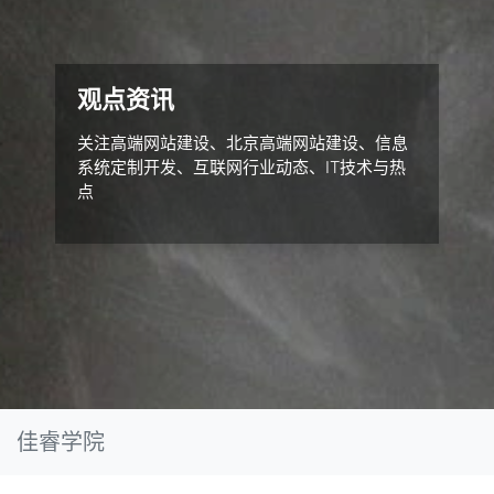
观点资讯
关注高端网站建设、北京高端网站建设、信息
系统定制开发、互联网行业动态、IT技术与热
点
佳睿学院