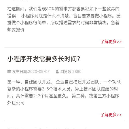
在这期间，我们发现80%的需求方都容易犯如下一些致命的
错误： 小程序到底是什么不清楚，盲目要求要做小程序。感
觉做个小程序很简单，所以描述需求的时候非常模糊。急着
想要报价
了解更多>>
小程序开发需要多长时间？
发布日期:
2020-09-07
浏览数:2890
第一种，自建团队开发。 企业自己搭建开发团队，一个功能
复杂的小程序需要3-5个技术人员，算上技术团队搭建的时
间，共计需要2-3个月甚至更久。 第二种，找第三方小程序
外包公司
了解更多>>