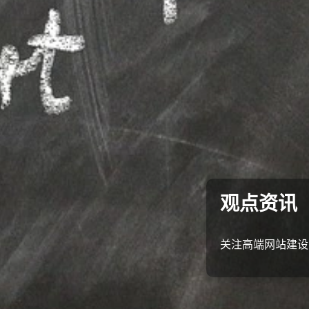
观点资讯
关注高端网站建设