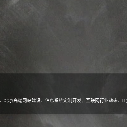
、北京高端网站建设、信息系统定制开发、互联网行业动态、IT