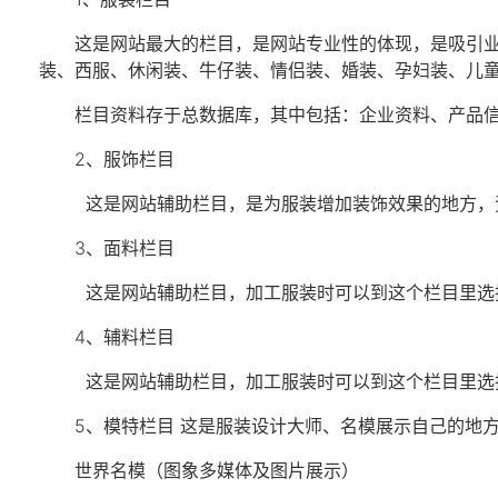
这是网站最大的栏目，是网站专业性的体现，是吸引
装、西服、休闲装、牛仔装、情侣装、婚装、孕妇装、儿
栏目资料存于总数据库，其中包括：企业资料、产品
2、服饰栏目
这是网站辅助栏目，是为服装增加装饰效果的地方，
3、面料栏目
这是网站辅助栏目，加工服装时可以到这个栏目里选
4、辅料栏目
这是网站辅助栏目，加工服装时可以到这个栏目里选
5、模特栏目 这是服装设计大师、名模展示自己的地
世界名模（图象多媒体及图片展示）