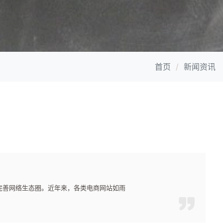
首页
新闻资讯
完善网络生态圈。近年来，各类电商网站如雨