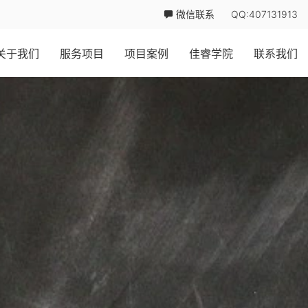
微信联系
QQ:407131913
关于我们
服务项目
项目案例
佳睿学院
联系我们