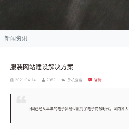
新闻资讯
服装网站建设解决方案
2021-04-14
2052
手机查看
咨询
中国已经从早年的电子贸易过度到了电子商务时代，国内各大