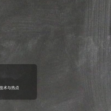
技术与热点