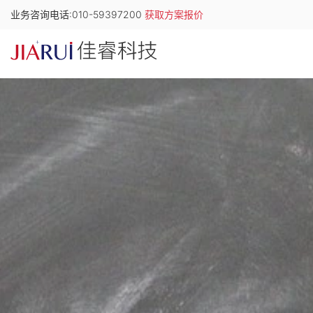
业务咨询电话:010-59397200
获取方案报价