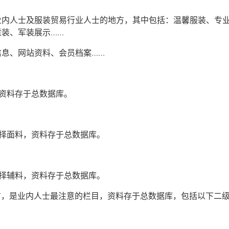
业内人士及服装贸易行业人士的地方，其中包括：温馨服装、专
童装、军装展示……
信息、网站资料、会员档案……
资料存于总数据库。
择面料，资料存于总数据库。
择辅料，资料存于总数据库。
方，是业内人士最注意的栏目，资料存于总数据库，包括以下二