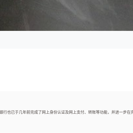
银行也已于几年前完成了网上身份认证及网上支付、转账等功能，并进一步在